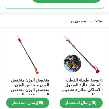
المنتجات الموصى بها
المنزل
8 بوصة طويلة القطب
منخفض الوزن منخفض
بالمنشار عالية الوصول
الوزن منخفض الوزن
اللاسلكي بطارية تشذيب
منخفض الوزن منخفض
المنتجات
المنشار
الوزن منخفض الوزن
إرسال استفسار
إرسال استفسار
فيديوهات