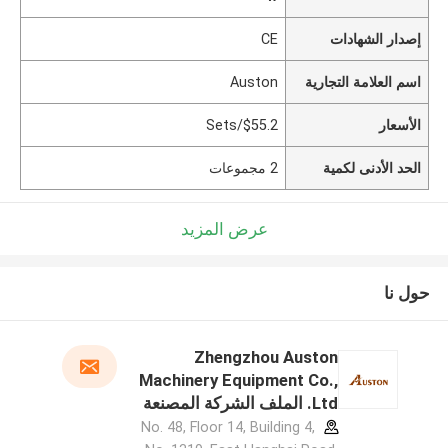
إصدار الشهادات
CE
اسم العلامة التجارية
Auston
الأسعار
$55.2/Sets
الحد الأدنى لكمية
2 مجموعات
عرض المزيد
حول نا
Zhengzhou Auston
Machinery Equipment Co.,
Ltd. الملف الشركة المصنعة
No. 48, Floor 14, Building 4,