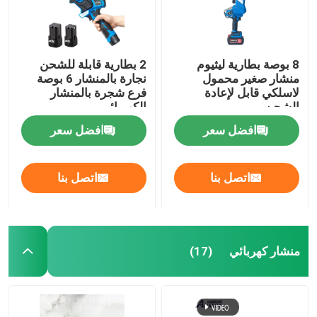
8 بوصة بطارية ليثيوم
2 بطارية قابلة للشحن
منشار صغير محمول
نجارة بالمنشار 6 بوصة
لاسلكي قابل لإعادة
فرع شجرة بالمنشار
الشحن
الكهربائي
افضل سعر
افضل سعر
اتصل بنا
اتصل بنا
منشار كهربائي
(17)