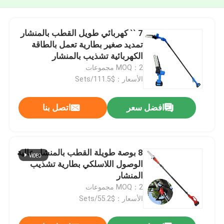
7 `` كهربائي طويل القطب بالمنشار
تمديد صغير بطارية تعمل بالطاقة
الكهربائية تشذيب بالمنشار
MOQ：2 مجموعات
الأسعار：$111.5/Sets
افضل سعر
اتصل بنا
8 بوصة طويلة القطب بالمنشار عالية
الوصول اللاسلكي بطارية تشذيب
المنشار
MOQ：2 مجموعات
الأسعار：$55.2/Sets