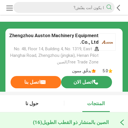
Zhengzhou Auston Machinery Equipment
Co., Ltd.
No. 48, Floor 14, Building 4, No. 1319, East
Hanghai Road, Zhengzhou (jingkai), Henan Pilot
Free Trade Zone,الصين
5.0
يدقّق ممون
اتصل الان
اتصل بنا
المنتجات
حول نا
الصين بالمنشار ذو القطب الطويل
(16)