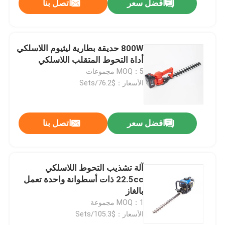
افضل سعر
اتصل بنا
800W حديقة بطارية ليثيوم اللاسلكي
أداة التحوط المتقلب اللاسلكي
MOQ：5 مجموعات
الأسعار：$76.2/Sets
افضل سعر
اتصل بنا
آلة تشذيب التحوط اللاسلكي
22.5cc ذات أسطوانة واحدة تعمل
بالغاز
MOQ：1 مجموعة
الأسعار：$105.3/Sets