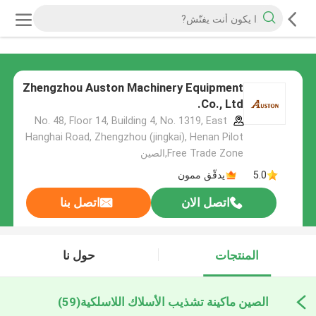
Zhengzhou Auston Machinery Equipment
Co., Ltd.
No. 48, Floor 14, Building 4, No. 1319, East
Hanghai Road, Zhengzhou (jingkai), Henan Pilot
Free Trade Zone,الصين
5.0
يدقّق ممون
اتصل الان
اتصل بنا
المنتجات
حول نا
الصين ماكينة تشذيب الأسلاك اللاسلكية
(59)