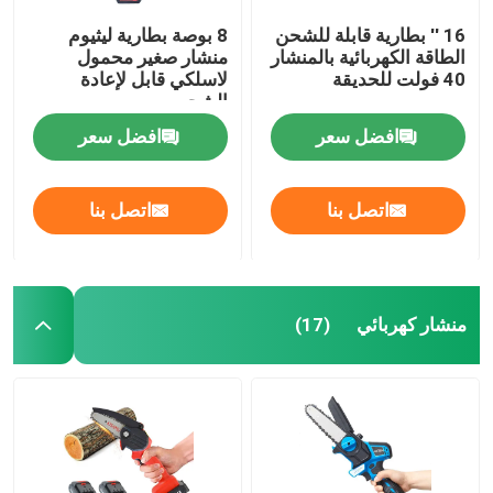
16 '' بطارية قابلة للشحن
8 بوصة بطارية ليثيوم
الطاقة الكهربائية بالمنشار
منشار صغير محمول
40 فولت للحديقة
لاسلكي قابل لإعادة
الشحن
افضل سعر
افضل سعر
اتصل بنا
اتصل بنا
منشار كهربائي
(17)