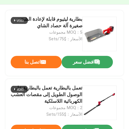
بطارية ليثيوم قابلة لإعادة الشحن
صغيرة آلة حصاد الشاي
MOQ：5 مجموعات
الأسعار：$75/Sets
افضل سعر
اتصل بنا
تعمل بالبطارية تعمل بالبطارية على
الوصول الطويل إلى مقصات العشب
الكهربائية اللاسلكية
MOQ：2 مجموعات
الأسعار：$155/Sets