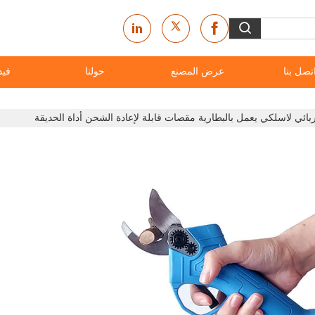
تصل بنا
عرض المصنع
حولنا
فيد
ائي لاسلكي يعمل بالبطارية مقصات قابلة لإعادة الشحن أداة الحديقة