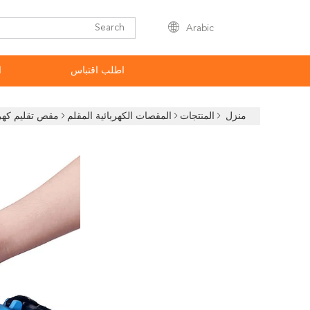
Arabic
اطلب اقتباس
ا
منزل
المنتجات
المقصات الكهربائية المقلم
مقص تقليم كهرب