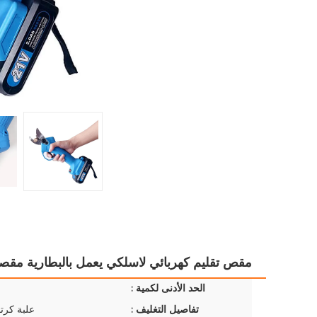
مقص تقليم كهربائي لاسلكي يعمل بالبطارية مقصات
الحد الأدنى لكمية :
تفاصيل التغليف :
علبة كرتو