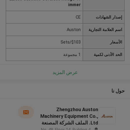
immer
إصدار الشهادات
CE
اسم العلامة التجارية
Auston
الأسعار
$103/Sets
الحد الأدنى لكمية
1 مجموعة
عرض المزيد
حول نا
Zhengzhou Auston
Machinery Equipment Co.,
Ltd. الملف الشركة المصنعة
No. 48, Floor 14, Building 4,