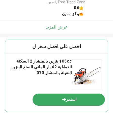
Free Trade Zone ,الصين
5.0
يدقّق ممون
عرض المزيد
احصل على افضل سعر ل
105cc بنزين بالمنشار 2 السكتة
الدماغية 42 بار الماني الصنع البنزين
الثقيلة بالمنشار 070
استمر