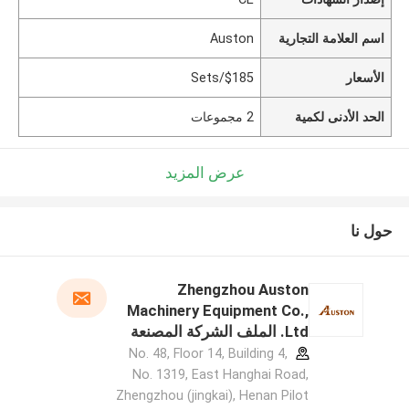
اسم العلامة التجارية
Auston
الأسعار
$185/Sets
الحد الأدنى لكمية
2 مجموعات
عرض المزيد
حول نا
Zhengzhou Auston
Machinery Equipment Co.,
Ltd. الملف الشركة المصنعة
No. 48, Floor 14, Building 4,
No. 1319, East Hanghai Road,
Zhengzhou (jingkai), Henan Pilot