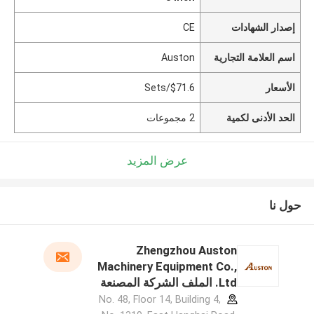
إصدار الشهادات
CE
اسم العلامة التجارية
Auston
الأسعار
$71.6/Sets
الحد الأدنى لكمية
2 مجموعات
عرض المزيد
حول نا
Zhengzhou Auston
Machinery Equipment Co.,
Ltd. الملف الشركة المصنعة
No. 48, Floor 14, Building 4,