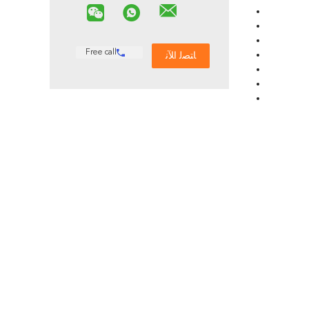
Free call