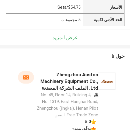
الأسعار
$54.75/Sets
الحد الأدنى لكمية
5 مجموعات
عرض المزيد
حول نا
Zhengzhou Auston
Machinery Equipment Co.,
Ltd. الملف الشركة المصنعة
No. 48, Floor 14, Building 4,
No. 1319, East Hanghai Road,
Zhengzhou (jingkai), Henan Pilot
Free Trade Zone ,الصين
5.0
يدقّق ممون