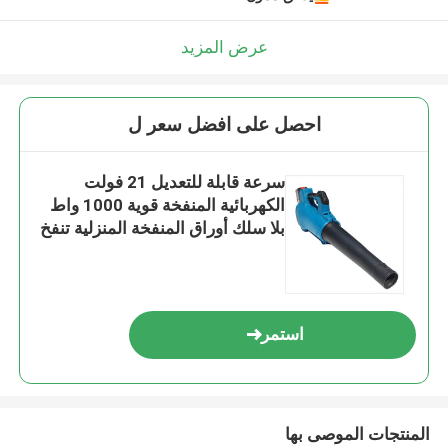
عرض المزيد
احصل على افضل سعر ل
سرعة قابلة للتعديل 21 فولت
الكهربائية المنفخة قوية 1000 واط
بلا سلك أوراق المنفخة المنزلية تنفخ
الثلوج
استمر
المنتجات الموصى بها