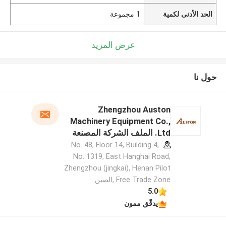
الحد الأدنى لكمية
1 مجموعة
عرض المزيد
حول نا
Zhengzhou Auston
Machinery Equipment Co.,
Ltd. الملف الشركة المصنعة
No. 48, Floor 14, Building 4,
No. 1319, East Hanghai Road,
Zhengzhou (jingkai), Henan Pilot
Free Trade Zone ,الصين
5.0
يدقّق ممون