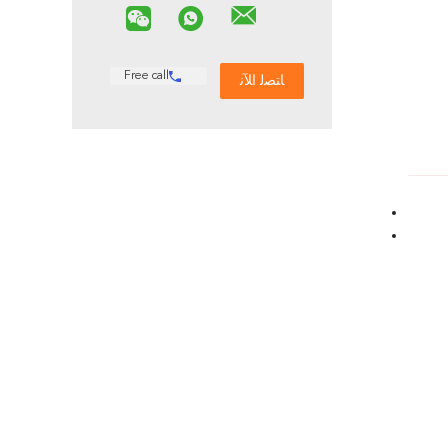
Free call