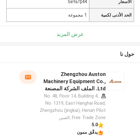
الأسعار
$44/Sets
الحد الأدنى لكمية
1 مجموعة
عرض المزيد
حول نا
Zhengzhou Auston
Machinery Equipment Co.,
Ltd. الملف الشركة المصنعة
No. 48, Floor 14, Building 4,
No. 1319, East Hanghai Road,
Zhengzhou (jingkai), Henan Pilot
Free Trade Zone ,الصين
5.0
يدقّق ممون