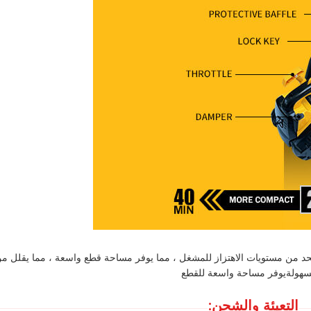
لحد من مستويات الاهتزاز للمشغل ، مما يوفر مساحة قطع واسعة ، مما يقلل م
بسهولةيوفر مساحة واسعة للقطع
التعبئة والشحن: