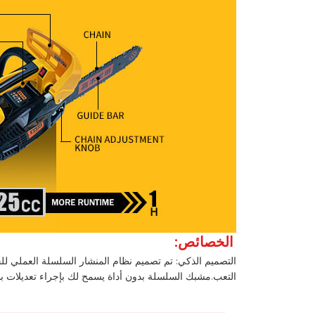
الخصائص:
التصميم الذكي: تم تصميم نظام المنشار السلسلة العملي ل
التعب.مشبك السلسلة بدون أداة يسمح لك بإجراء تعديلات 