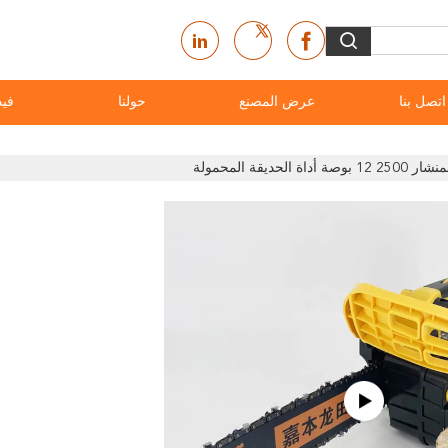
اتصل بنا
عرض المصنع
حولنا
فيد