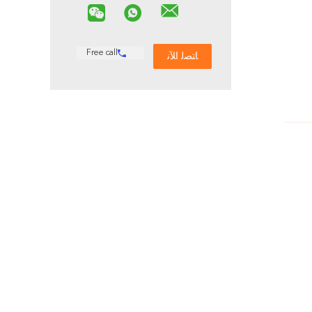
Free call