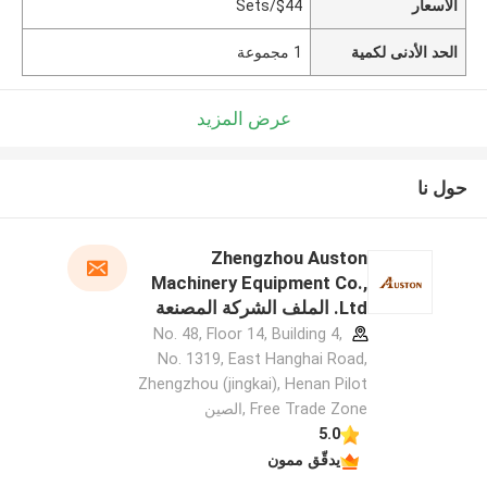
الأسعار
$44/Sets
الحد الأدنى لكمية
1 مجموعة
عرض المزيد
حول نا
Zhengzhou Auston
Machinery Equipment Co.,
Ltd. الملف الشركة المصنعة
No. 48, Floor 14, Building 4,
No. 1319, East Hanghai Road,
Zhengzhou (jingkai), Henan Pilot
Free Trade Zone ,الصين
5.0
يدقّق ممون