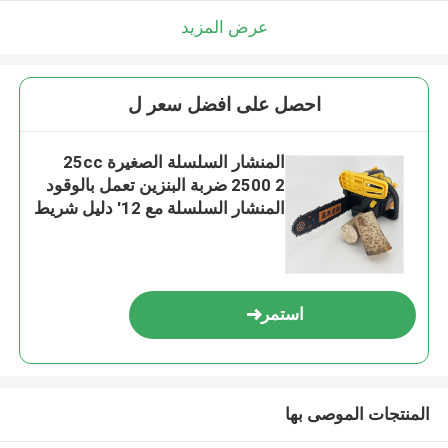
عرض المزيد
احصل على افضل سعر ل
المنشار السلسلة الصغيرة 25cc
2500 2 ضربة البنزين تعمل بالوقود
المنشار السلسلة مع 12' دليل شريط
استمر
المنتجات الموصى بها