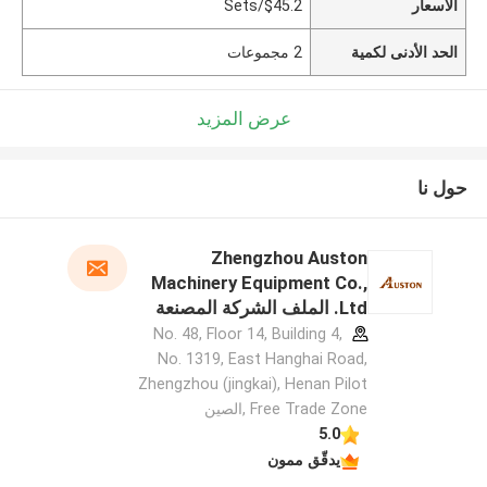
الأسعار
$45.2/Sets
الحد الأدنى لكمية
2 مجموعات
عرض المزيد
حول نا
Zhengzhou Auston
Machinery Equipment Co.,
Ltd. الملف الشركة المصنعة
No. 48, Floor 14, Building 4,
No. 1319, East Hanghai Road,
Zhengzhou (jingkai), Henan Pilot
Free Trade Zone ,الصين
5.0
يدقّق ممون