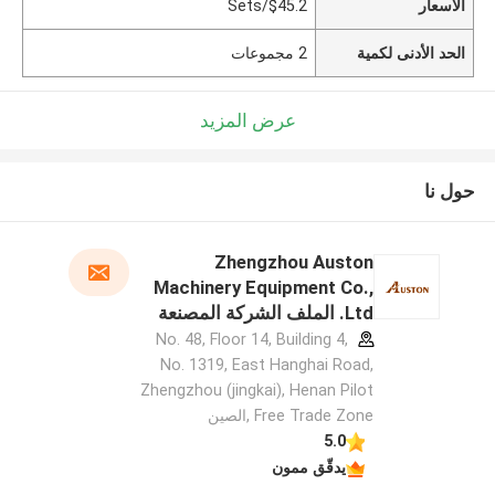
الأسعار
$45.2/Sets
الحد الأدنى لكمية
2 مجموعات
عرض المزيد
حول نا
Zhengzhou Auston
Machinery Equipment Co.,
Ltd. الملف الشركة المصنعة
No. 48, Floor 14, Building 4,
No. 1319, East Hanghai Road,
Zhengzhou (jingkai), Henan Pilot
Free Trade Zone ,الصين
5.0
يدقّق ممون