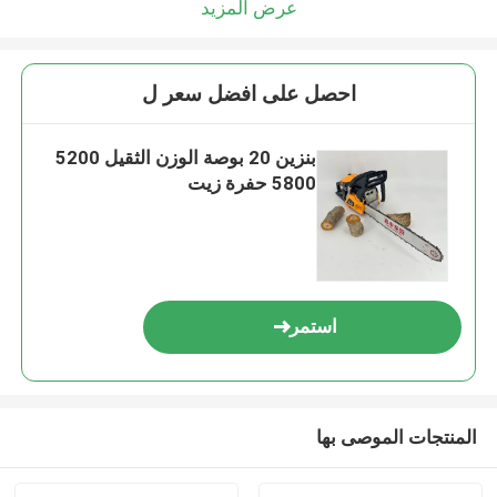
عرض المزيد
احصل على افضل سعر ل
بنزين 20 بوصة الوزن الثقيل 5200
5800 حفرة زيت
استمر
إرسال
المنتجات الموصى بها