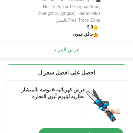
No. 1319, East Hanghai Road,
Zhengzhou (jingkai), Henan Pilot
Free Trade Zone ,الصين
5.0
يدقّق ممون
عرض المزيد
احصل على افضل سعر ل
فرش كهربائية 6 بوصة بالمنشار
بطارية ليثيوم أيون النجارة