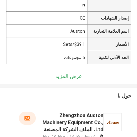
n
إصدار الشهادات
CE
اسم العلامة التجارية
Auston
الأسعار
$39.1/Sets
الحد الأدنى لكمية
5 مجموعات
عرض المزيد
حول نا
Zhengzhou Auston
Machinery Equipment Co.,
Ltd. الملف الشركة المصنعة
No. 48, Floor 14, Building 4,