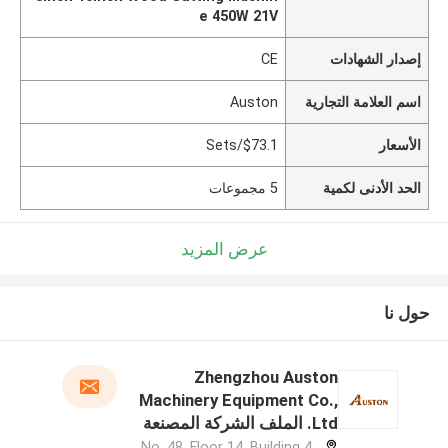
e 450W 21V
إصدار الشهادات
CE
اسم العلامة التجارية
Auston
الأسعار
$73.1/Sets
الحد الأدنى لكمية
5 مجموعات
عرض المزيد
حول نا
Zhengzhou Auston
Machinery Equipment Co.,
Ltd. الملف الشركة المصنعة
No. 48, Floor 14, Building 4,