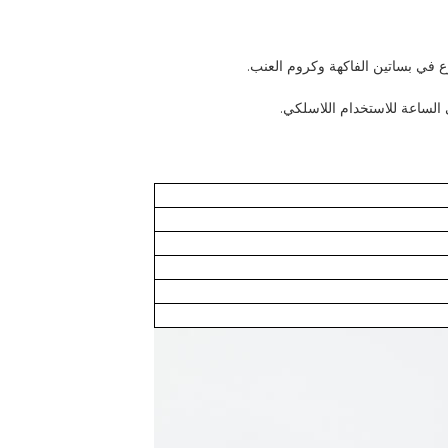
ع في بساتين الفاكهة وكروم العنب.