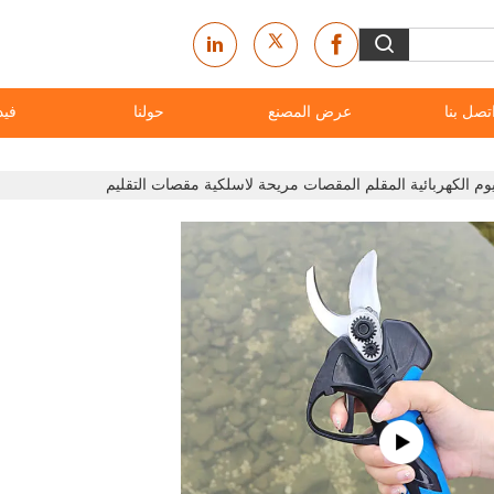
تصل بنا
عرض المصنع
حولنا
فيد