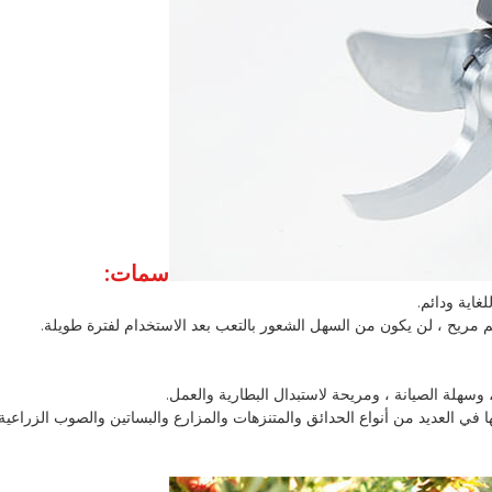
سمات:
ها في العديد من أنواع الحدائق والمتنزهات والمزارع والبساتين والصوب الزراع