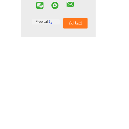
Free call