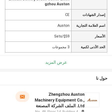
gzhou Auston
إصدار الشهادات
CE
اسم العلامة التجارية
Auston
الأسعار
$59/Sets
الحد الأدنى لكمية
3 مجموعات
عرض المزيد
حول نا
Zhengzhou Auston
Machinery Equipment Co.,
Ltd. الملف الشركة المصنعة
No. 48, Floor 14, Building 4,