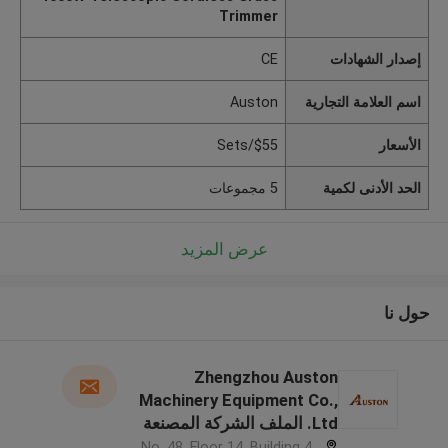
Trimmer
إصدار الشهادات
CE
اسم العلامة التجارية
Auston
الأسعار
$55/Sets
الحد الأدنى لكمية
5 مجموعات
عرض المزيد
حول نا
Zhengzhou Auston
Machinery Equipment Co.,
Ltd. الملف الشركة المصنعة
No. 48, Floor 14, Building 4,