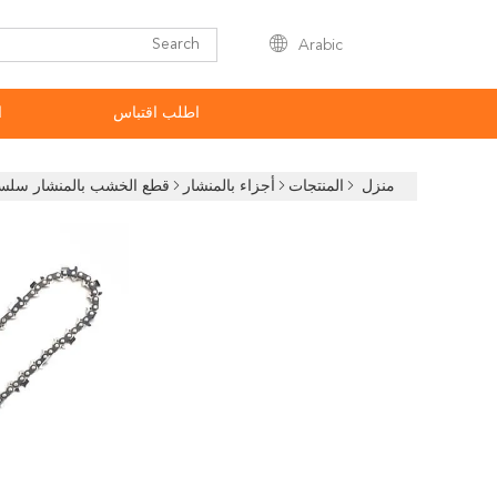
Arabic
اطلب اقتباس
ا
منزل
المنتجات
أجزاء بالمنشار
قطع الخشب بالمنشار سلسلة منشار نص