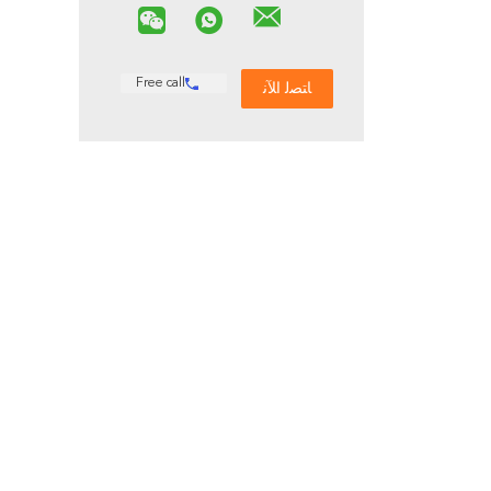
Free call