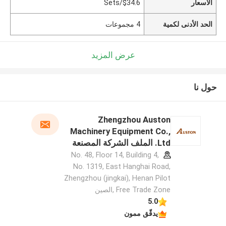
الأسعار
$34.6/Sets
الحد الأدنى لكمية
4 مجموعات
عرض المزيد
حول نا
Zhengzhou Auston
Machinery Equipment Co.,
Ltd. الملف الشركة المصنعة
No. 48, Floor 14, Building 4,
No. 1319, East Hanghai Road,
Zhengzhou (jingkai), Henan Pilot
Free Trade Zone ,الصين
5.0
يدقّق ممون