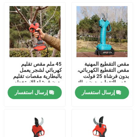
مقص التقطيع المهنية
45 ملم مقص تقليم
مقص التقطيع الكهربائي،
كهربائي لشجر يعمل
بدون فرشاة 25 فولت
بالبطارية مقصات تقليم
مقص التقطيع بدون سلك
بدون فرشاة للاستخدام
في الحديقة
إرسال استفسار
إرسال استفسار
المنزل
المنتجات
فيديوهات