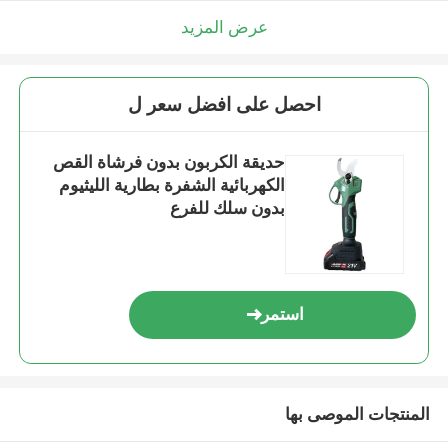
عرض المزيد
احصل على افضل سعر ل
حديقة الكربون بدون فرشاة القص
الكهربائية الشفرة بطارية الليثيوم
بدون سلك للفرع
استمر
المنتجات الموصى بها