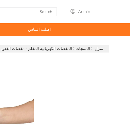
Arabic
اطلب اقتباس
منزل
المنتجات
المقصات الكهربائية المقلم
مقصات القص الكهربائية تعمل بال