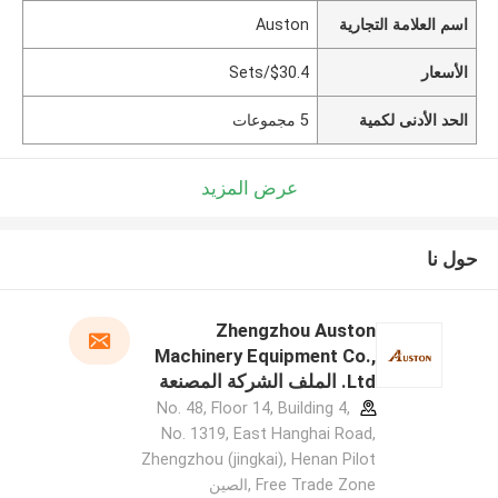
اسم العلامة التجارية
Auston
الأسعار
$30.4/Sets
الحد الأدنى لكمية
5 مجموعات
عرض المزيد
حول نا
Zhengzhou Auston
Machinery Equipment Co.,
Ltd. الملف الشركة المصنعة
No. 48, Floor 14, Building 4,
No. 1319, East Hanghai Road,
Zhengzhou (jingkai), Henan Pilot
Free Trade Zone ,الصين