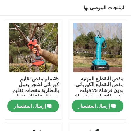
المنتجات الموصى بها
مقص التقطيع المهنية
45 ملم مقص تقليم
مقص التقطيع الكهربائي،
كهربائي لشجر يعمل
بدون فرشاة 25 فولت
بالبطارية مقصات تقليم
المنزل
مقص التقطيع بدون سلك
بدون فرشاة للاستخدام
في الحديقة
إرسال استفسار
إرسال استفسار
المنتجات
فيديوهات