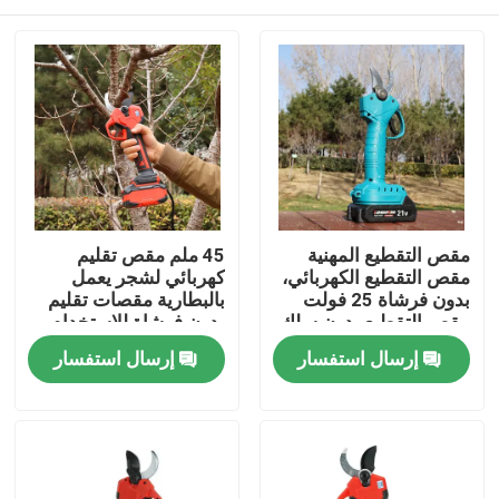
مقص التقطيع المهنية
45 ملم مقص تقليم
مقص التقطيع الكهربائي،
كهربائي لشجر يعمل
بدون فرشاة 25 فولت
بالبطارية مقصات تقليم
مقص التقطيع بدون سلك
بدون فرشاة للاستخدام
في الحديقة
المنزل
إرسال استفسار
إرسال استفسار
المنتجات
فيديوهات