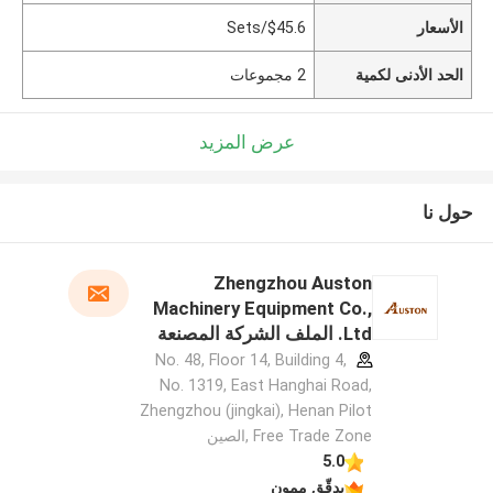
الأسعار
$45.6/Sets
الحد الأدنى لكمية
2 مجموعات
عرض المزيد
حول نا
Zhengzhou Auston
Machinery Equipment Co.,
Ltd. الملف الشركة المصنعة
No. 48, Floor 14, Building 4,
No. 1319, East Hanghai Road,
Zhengzhou (jingkai), Henan Pilot
Free Trade Zone ,الصين
5.0
يدقّق ممون