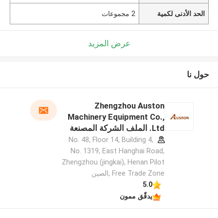
الحد الأدنى لكمية
2 مجموعات
عرض المزيد
حول نا
Zhengzhou Auston
Machinery Equipment Co.,
Ltd. الملف الشركة المصنعة
No. 48, Floor 14, Building 4,
No. 1319, East Hanghai Road,
Zhengzhou (jingkai), Henan Pilot
Free Trade Zone ,الصين
5.0
يدقّق ممون