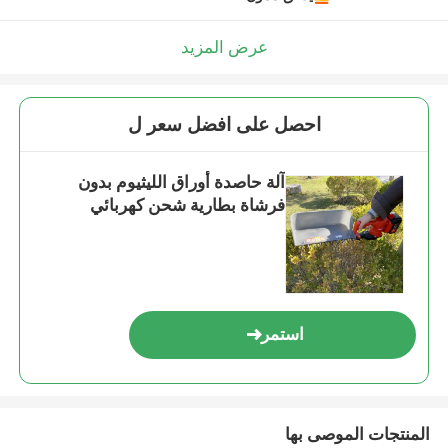
عرض المزيد
احصل على افضل سعر ل
آلة حاصدة أوراق الليثيوم بدون
فرشاة بطارية شحن كهربائي
استمر
المنتجات الموصى بها