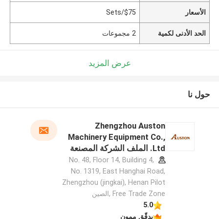
الأسعار
$75/Sets
الحد الأدنى لكمية
2 مجموعات
عرض المزيد
حول نا
Zhengzhou Auston
Machinery Equipment Co.,
Ltd. الملف الشركة المصنعة
No. 48, Floor 14, Building 4,
No. 1319, East Hanghai Road,
Zhengzhou (jingkai), Henan Pilot
Free Trade Zone ,الصين
5.0
يدقّق ممون