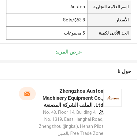
اسم العلامة التجارية
Auston
الأسعار
$53.8/Sets
الحد الأدنى لكمية
5 مجموعات
عرض المزيد
حول نا
Zhengzhou Auston
Machinery Equipment Co.,
Ltd. الملف الشركة المصنعة
No. 48, Floor 14, Building 4,
No. 1319, East Hanghai Road,
Zhengzhou (jingkai), Henan Pilot
Free Trade Zone ,الصين