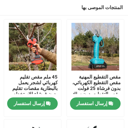
المنتجات الموصى بها
مقص التقطيع المهنية
45 ملم مقص تقليم
مقص التقطيع الكهربائي،
كهربائي لشجر يعمل
بدون فرشاة 25 فولت
بالبطارية مقصات تقليم
المنزل
مقص التقطيع بدون سلك
بدون فرشاة للاستخدام
في الحديقة
إرسال استفسار
إرسال استفسار
المنتجات
فيديوهات