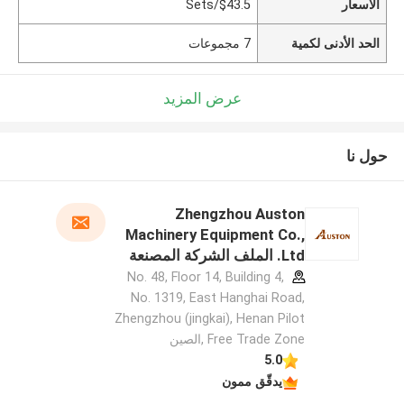
الأسعار
$43.5/Sets
الحد الأدنى لكمية
7 مجموعات
عرض المزيد
حول نا
Zhengzhou Auston
Machinery Equipment Co.,
Ltd. الملف الشركة المصنعة
No. 48, Floor 14, Building 4,
No. 1319, East Hanghai Road,
Zhengzhou (jingkai), Henan Pilot
Free Trade Zone ,الصين
5.0
يدقّق ممون