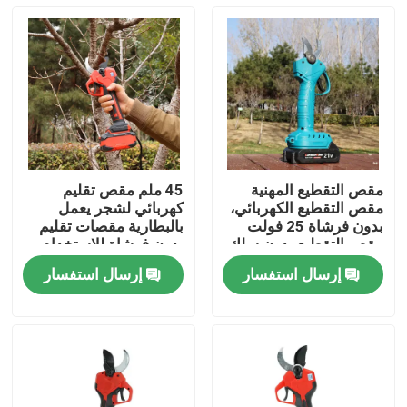
مقص التقطيع المهنية
45 ملم مقص تقليم
مقص التقطيع الكهربائي،
كهربائي لشجر يعمل
بدون فرشاة 25 فولت
بالبطارية مقصات تقليم
مقص التقطيع بدون سلك
بدون فرشاة للاستخدام
في الحديقة
إرسال استفسار
إرسال استفسار
المنزل
المنتجات
فيديوهات