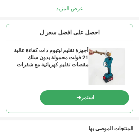
عرض المزيد
احصل على افضل سعر ل
أجهزة تقليم ليتيوم ذات كفاءة عالية
21 فولت محمولة بدون سلك
مقصات تقليم كهربائية مع شفرات
Sk5
استمر
المنتجات الموصى بها