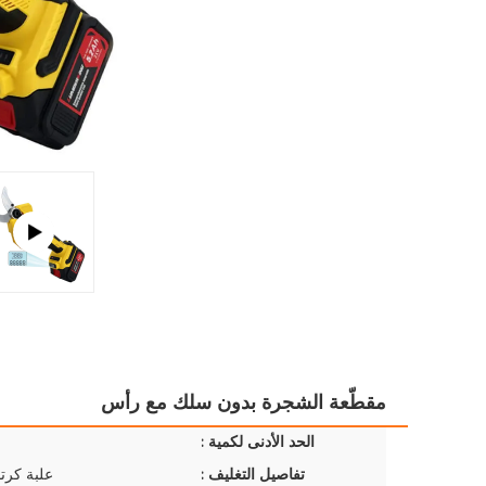
مقطّعة الشجرة بدون سلك مع رأس
الحد الأدنى لكمية :
تفاصيل التغليف :
علبة كرتو