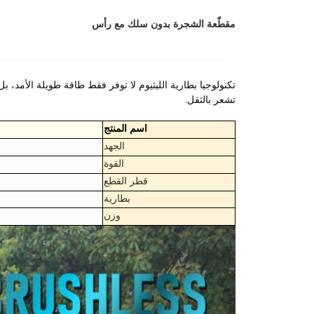
مقطّعة الشجرة بدون سلك مع رأس
تكنولوجيا بطارية الليثيوم لا توفر فقط طاقة طويلة الأمد، 
تشعر بالثقل.
اسم المنتج
الجهد
القوة
قطر القطع
بطارية
وزن