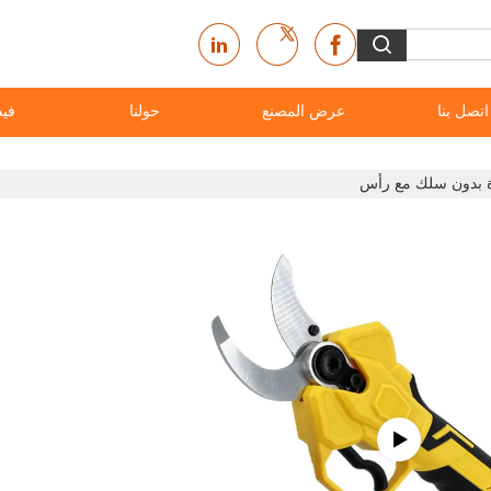
اتصل بنا
عرض المصنع
حولنا
فيد
 بدون سلك مع رأس