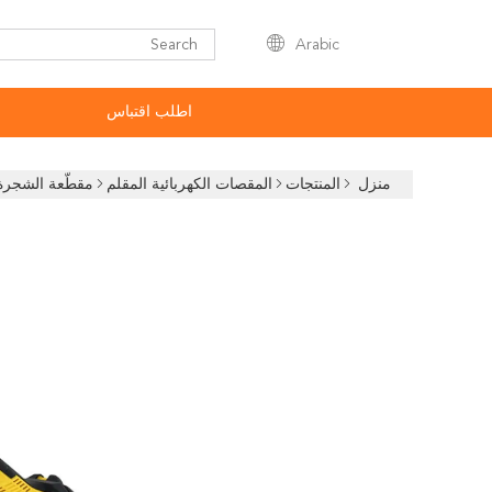
Arabic
اطلب اقتباس
منزل
المنتجات
المقصات الكهربائية المقلم
مقطّعة الشجرة