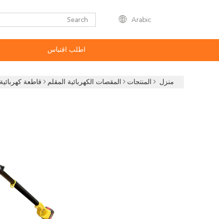
Arabic
اطلب اقتباس
منزل
المنتجات
المقصات الكهربائية المقلم
قاطعة كهربائية تلسكوبية 4 سم قاط