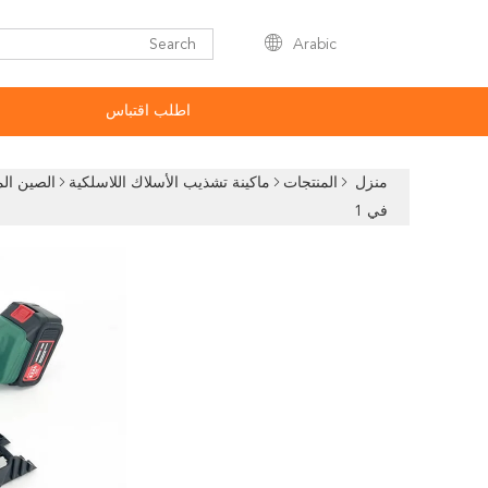
Arabic
اطلب اقتباس
منزل
المنتجات
ماكينة تشذيب الأسلاك اللاسلكية
في 1