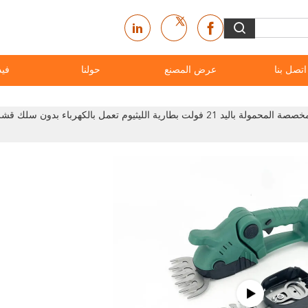
اتصل بنا
عرض المصنع
حولنا
فيد