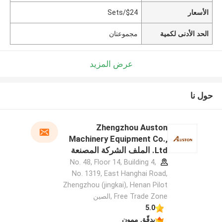
الأسعار
$24/Sets
الحد الأدنى لكمية
مجموعتان
عرض المزيد
حول نا
Zhengzhou Auston
Machinery Equipment Co.,
Ltd. الملف الشركة المصنعة
No. 48, Floor 14, Building 4,
No. 1319, East Hanghai Road,
Zhengzhou (jingkai), Henan Pilot
Free Trade Zone ,الصين
5.0
يدقّق ممون