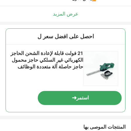
عرض المزيد
احصل على افضل سعر ل
21 فولت قابلة لإعادة الشحن الحاجز
الكهربائي غير السلكي حاجز محمول
حاجز حاصلة آلة متعددة الوظائف
استمر
المنتجات الموصى بها