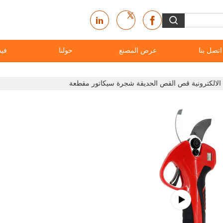
اتصل بنا
عرض المصنع
حولنا
فيد