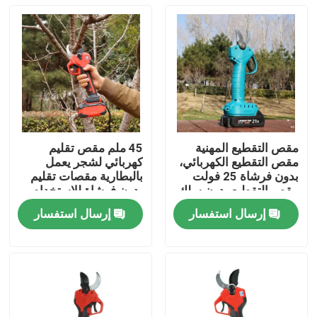
مقص التقطيع المهنية
45 ملم مقص تقليم
مقص التقطيع الكهربائي،
كهربائي لشجر يعمل
بدون فرشاة 25 فولت
بالبطارية مقصات تقليم
مقص التقطيع بدون سلك
بدون فرشاة للاستخدام
في الحديقة
إرسال استفسار
إرسال استفسار
المنزل
المنتجات
فيديوهات