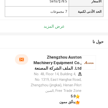
الأسعار
$78.5/Sets
الحد الأدنى لكمية
7 مجموعات
عرض المزيد
حول نا
Zhengzhou Auston
Machinery Equipment Co.,
Ltd. الملف الشركة المصنعة
No. 48, Floor 14, Building 4,
No. 1319, East Hanghai Road,
Zhengzhou (jingkai), Henan Pilot
Free Trade Zone ,الصين
5.0
يدقّق ممون