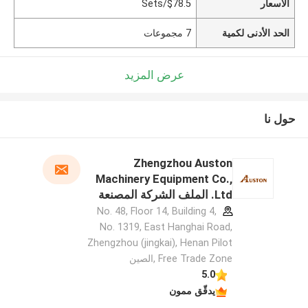
الأسعار
$78.5/Sets
الحد الأدنى لكمية
7 مجموعات
عرض المزيد
حول نا
Zhengzhou Auston
Machinery Equipment Co.,
Ltd. الملف الشركة المصنعة
No. 48, Floor 14, Building 4,
No. 1319, East Hanghai Road,
Zhengzhou (jingkai), Henan Pilot
Free Trade Zone ,الصين
5.0
يدقّق ممون