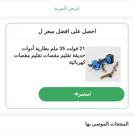
عرض المزيد
احصل على افضل سعر ل
21 فولت 35 ملم بطارية أدوات
حديقة تقليم مقصات تقليم مقصات
كهربائية
استمر
المنتجات الموصى بها