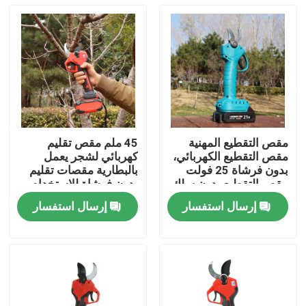
مقص التقطيع المهنية
45 ملم مقص تقليم
مقص التقطيع الكهربائي،
كهربائي لشجر يعمل
بدون فرشاة 25 فولت
بالبطارية مقصات تقليم
مقص التقطيع بدون سلك
بدون فرشاة للاستخدام
في الحديقة
إرسال استفسار
إرسال استفسار
المنزل
المنتجات
فيديوهات