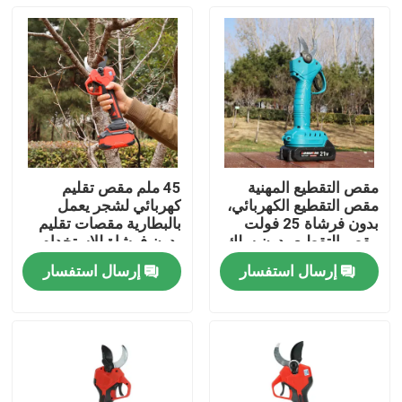
مقص التقطيع المهنية
45 ملم مقص تقليم
مقص التقطيع الكهربائي،
كهربائي لشجر يعمل
بدون فرشاة 25 فولت
بالبطارية مقصات تقليم
مقص التقطيع بدون سلك
بدون فرشاة للاستخدام
في الحديقة
إرسال استفسار
إرسال استفسار
المنزل
المنتجات
فيديوهات