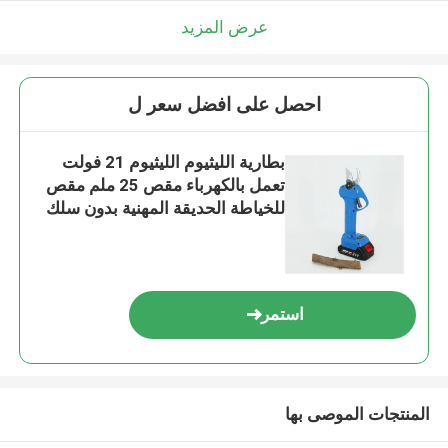
عرض المزيد
احصل على افضل سعر ل
بطارية الليثيوم الليثيوم 21 فولت
تعمل بالكهرباء مقص 25 ملم مقص
للخياطة الحديقة المهنية بدون سلك
استمر
المنتجات الموصى بها