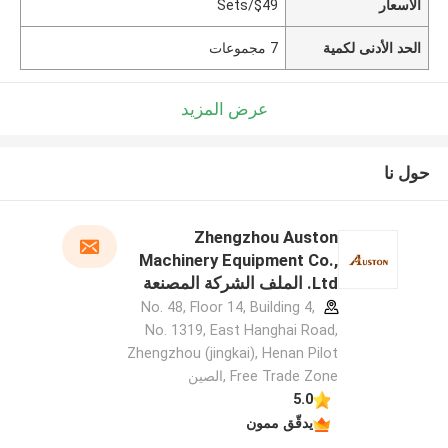
الأسعار
$49/Sets
الحد الأدنى لكمية
7 مجموعات
عرض المزيد
حول نا
Zhengzhou Auston
Machinery Equipment Co.,
Ltd. الملف الشركة المصنعة
No. 48, Floor 14, Building 4,
No. 1319, East Hanghai Road,
Zhengzhou (jingkai), Henan Pilot
Free Trade Zone ,الصين
5.0
يدقّق ممون