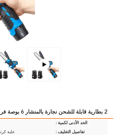
2 بطارية قابلة للشحن نجارة بالمنشار 6 بوصة فرع شجرة بالمنشار الكهربائي
الحد الأدنى لكمية :
تفاصيل التغليف :
علبة كرتو