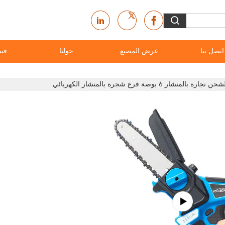
اتصل بنا
عرض المصنع
حولنا
فيد