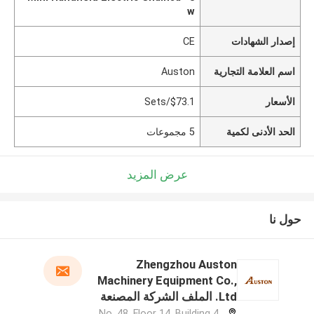
w
إصدار الشهادات
CE
اسم العلامة التجارية
Auston
الأسعار
$73.1/Sets
الحد الأدنى لكمية
5 مجموعات
عرض المزيد
حول نا
Zhengzhou Auston
Machinery Equipment Co.,
Ltd. الملف الشركة المصنعة
No. 48, Floor 14, Building 4,