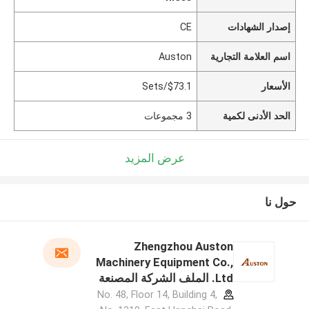
إصدار الشهادات
CE
اسم العلامة التجارية
Auston
الأسعار
$73.1/Sets
الحد الأدنى لكمية
3 مجموعات
عرض المزيد
حول نا
Zhengzhou Auston
Machinery Equipment Co.,
Ltd. الملف الشركة المصنعة
No. 48, Floor 14, Building 4,