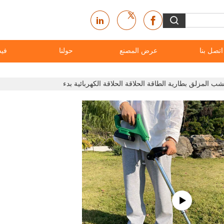
اتصل بنا
عرض المصنع
حولنا
فيد