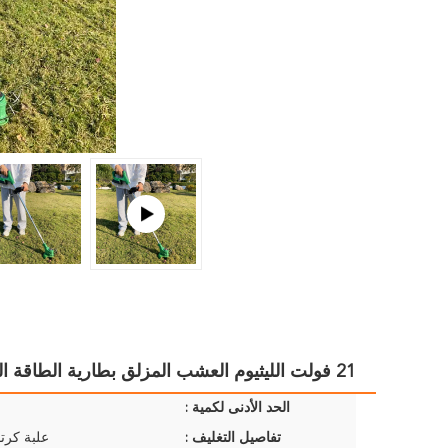
21 فولت الليثيوم العشب المزلق بطارية الطاقة الحلاقة الحلاقة الكهربائية بدء
الحد الأدنى لكمية :
تفاصيل التغليف :
علبة كرتو