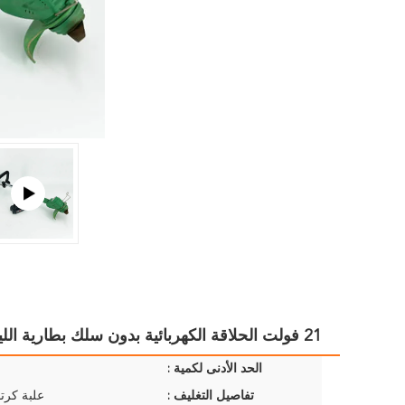
21 فولت الحلاقة الكهربائية بدون سلك بطارية الليثيوم حلاقة الحديقة أدوات الحديقة
الحد الأدنى لكمية :
تفاصيل التغليف :
علبة كرتو