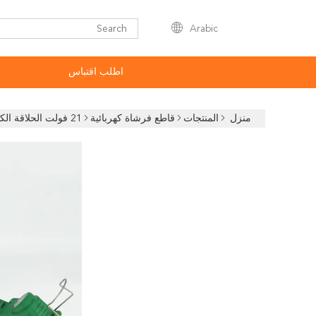
Arabic
اطلب اقتباس
منزل
المنتجات
قاطع فرشاة كهربائية
21 فولت الحلاقة الكهربائية بدون سلك بطارية الليثيوم حلاقة الحديقة أدوات الحديقة