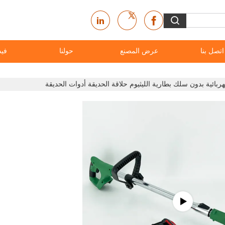
اتصل بنا
عرض المصنع
حولنا
فيد