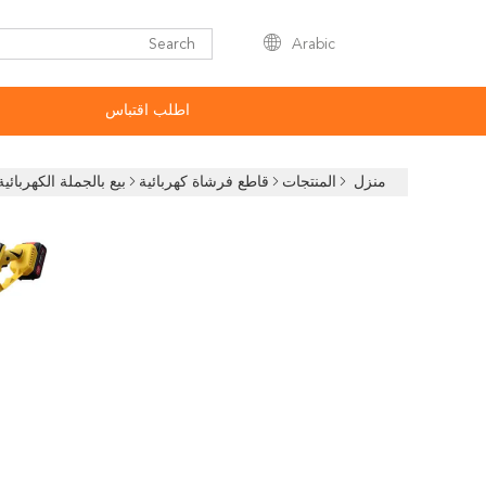
Arabic
اطلب اقتباس
منزل
المنتجات
قاطع فرشاة كهربائية
بيع بالجملة الكهربائي