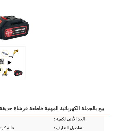
بيع بالجملة الكهربائية المهنية قاطعة فرشاة حديقة جز
الحد الأدنى لكمية :
تفاصيل التغليف :
علبة كرتو