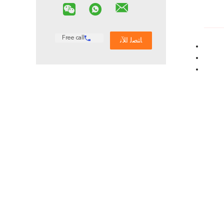
Free call