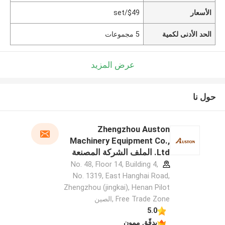
الأسعار
$49/set
الحد الأدنى لكمية
5 مجموعات
عرض المزيد
حول نا
Zhengzhou Auston
Machinery Equipment Co.,
Ltd. الملف الشركة المصنعة
No. 48, Floor 14, Building 4,
No. 1319, East Hanghai Road,
Zhengzhou (jingkai), Henan Pilot
Free Trade Zone ,الصين
5.0
يدقّق ممون