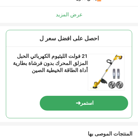
اترك رسالة
عرض المزيد
احصل على افضل سعر ل
21 فولت الليثيوم الكهربائي الحبل
المزلق المحرك بدون فرشاة بطارية
أداة الطاقة الخيطية الصين
استمر
إرسال
المنتجات الموصى بها