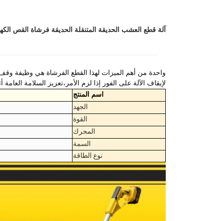
آلة قطع العشب الحديقة المتنقلة الحديقة فرشاة القص الكه
واحدة من أهم الميزات لهذا القطع الفرشاة هي وظيفة وقف 
لإيقاف الآلة على الفور إذا لزم الأمر،تعزيز السلامة العامة أث
اسم المنتج
الجهد
القوة
المحرك
السمة
نوع الطاقة