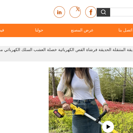
اتصل بنا
عرض المصنع
حولنا
فيد
قة المتنقلة الحديقة فرشاة القص الكهربائية خصلة العشب السلك الكهربائي 