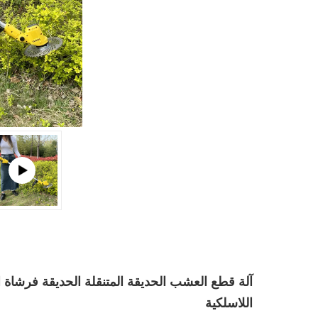
آلة قطع العشب الحديقة المتنقلة الحديقة فرشاة
اللاسلكية