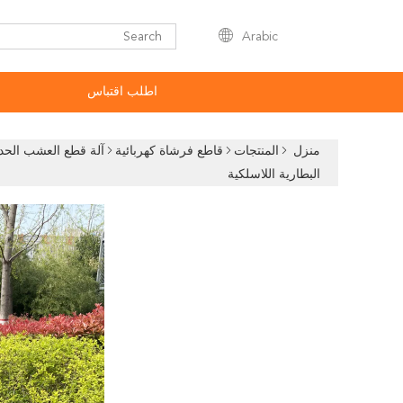
Arabic
اطلب اقتباس
منزل
المنتجات
قاطع فرشاة كهربائية
آلة قطع العشب الحدي
البطارية اللاسلكية