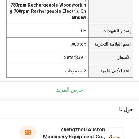
780rpm Rechargeable Woodworkin
g 780rpm Rechargeable Electric Ch
ainsaw
إصدار الشهادات
CE
اسم العلامة التجارية
Auston
الأسعار
$39.1/Sets
الحد الأدنى لكمية
2 مجموعات
عرض المزيد
حول نا
Zhengzhou Auston
Machinery Equipment Co.,