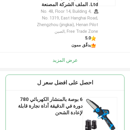
Ltd. الملف الشركة المصنعة
No. 48, Floor 14, Building 4,
No. 1319, East Hanghai Road,
Zhengzhou (jingkai), Henan Pilot
Free Trade Zone ,الصين
5.0
يدقّق ممون
عرض المزيد
احصل على افضل سعر ل
6 بوصة بالمنشار الكهربائي 780
دورة في الدقيقة أداة نجارة قابلة
لإعادة الشحن