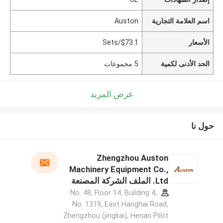
اسم العلامة التجارية
Auston
الأسعار
$73.1/Sets
الحد الأدنى لكمية
5 مجموعات
عرض المزيد
حول نا
Zhengzhou Auston
Machinery Equipment Co.,
Ltd. الملف الشركة المصنعة
No. 48, Floor 14, Building 4,
No. 1319, East Hanghai Road,
Zhengzhou (jingkai), Henan Pilot