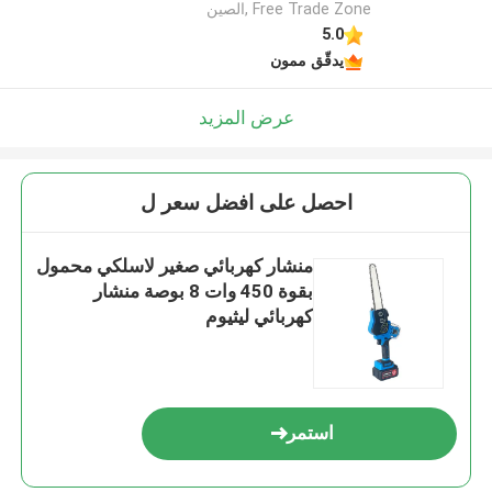
Free Trade Zone ,الصين
5.0
يدقّق ممون
عرض المزيد
احصل على افضل سعر ل
منشار كهربائي صغير لاسلكي محمول
بقوة 450 وات 8 بوصة منشار
كهربائي ليثيوم
استمر