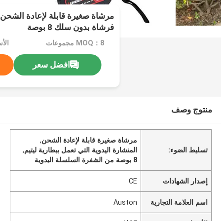
مرشاة صغيرة قابلة لإعادة الشحن ب
فرشاة بدون سلك 8 بوصة
MOQ：8 مجموعات
الأسع
افضل سعر
منتوج وصف
مرشاة صغيرة قابلة لإعادة الشحن
,
تسليط الضوء:
المنشارة اليدوية التي تعمل ببطارية ليتيم
,
8 بوصة من الشفرة السلسلة اليدوية
إصدار الشهادات
CE
اسم العلامة التجارية
Auston