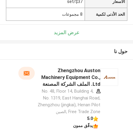
الأسعار
$37/set
الحد الأدنى لكمية
8 مجموعات
عرض المزيد
حول نا
Zhengzhou Auston
Machinery Equipment Co.,
Ltd. الملف الشركة المصنعة
No. 48, Floor 14, Building 4,
No. 1319, East Hanghai Road,
Zhengzhou (jingkai), Henan Pilot
Free Trade Zone ,الصين
5.0
يدقّق ممون